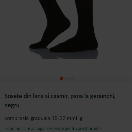
Sosete din lana si casmir, pana la genunchi,
negru
compresie graduala 18-22 mmHg
Fii primul care adaugă o recenzie pentru acest produs