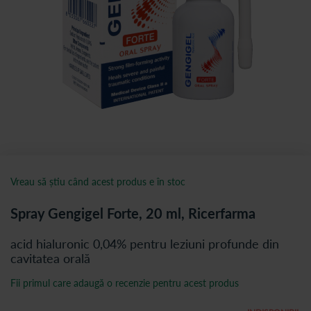
Vreau să știu când acest produs e în stoc
Spray Gengigel Forte, 20 ml, Ricerfarma
acid hialuronic 0,04% pentru leziuni profunde din
cavitatea orală
Fii primul care adaugă o recenzie pentru acest produs