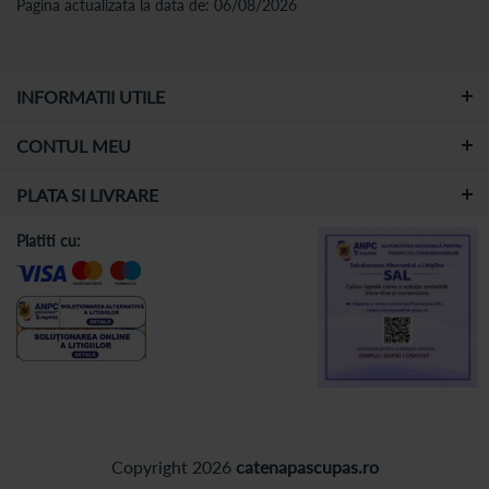
Pagina actualizata la data de: 06/08/2026
INFORMATII UTILE
CONTUL MEU
PLATA SI LIVRARE
Platiti cu:
Copyright 2026
catenapascupas.ro