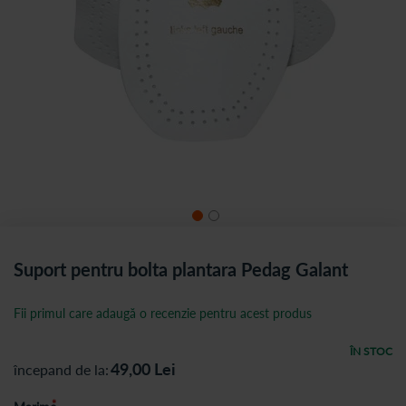
Suport pentru bolta plantara Pedag Galant
Fii primul care adaugă o recenzie pentru acest produs
ÎN STOC
49,00
Lei
începand de la