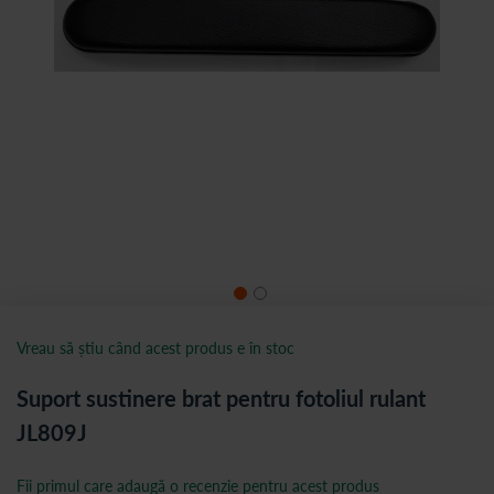
Vreau să știu când acest produs e în stoc
Suport sustinere brat pentru fotoliul rulant
JL809J
Fii primul care adaugă o recenzie pentru acest produs