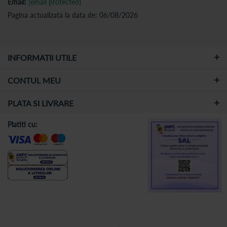
Email:
[email protected]
Pagina actualizata la data de: 06/08/2026
INFORMATII UTILE
CONTUL MEU
PLATA SI LIVRARE
Platiti cu: