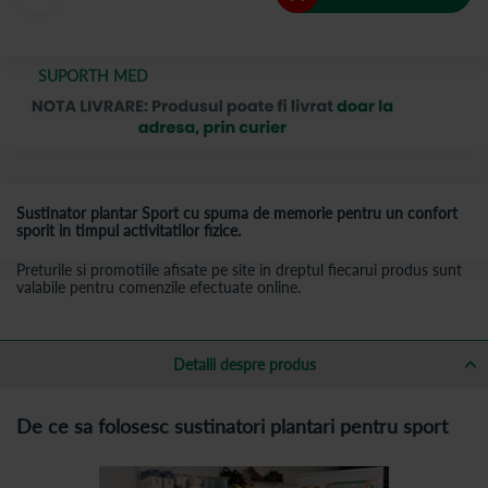
SUPORTH MED
Sustinator plantar Sport cu spuma de memorie pentru un confort
sporit in timpul activitatilor fizice.
Preturile si promotiile afisate pe site in dreptul fiecarui produs sunt
valabile pentru comenzile efectuate online.
Detalii despre produs
De ce sa folosesc sustinatori plantari pentru sport