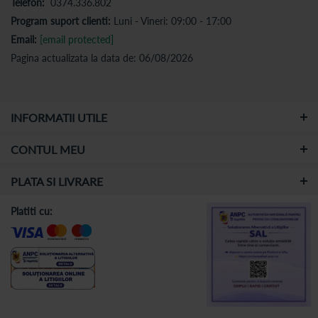
Telefon:
0374.336.802
Program suport clienti:
Luni - Vineri: 09:00 - 17:00
Email:
[email protected]
Pagina actualizata la data de: 06/08/2026
INFORMATII UTILE
CONTUL MEU
PLATA SI LIVRARE
Platiti cu: