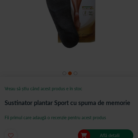
Vreau să știu când acest produs e în stoc
Sustinator plantar Sport cu spuma de memorie
Fii primul care adaugă o recenzie pentru acest produs
Află detalii