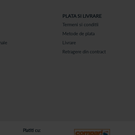
PLATA SI LIVRARE
Termeni si conditii
Metode de plata
nale
Livrare
Retragere din contract
Platiti cu: