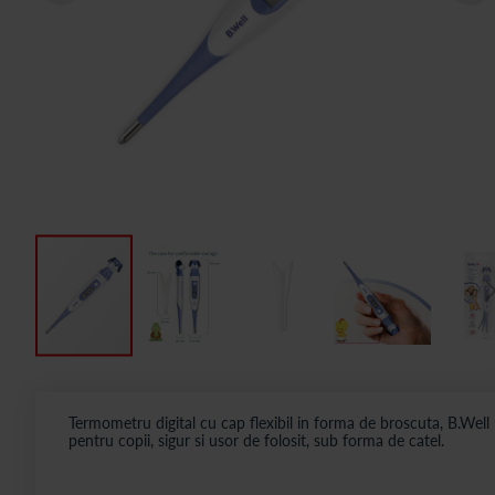
Termometru digital cu cap flexibil in forma de broscuta, B.Well
pentru copii, sigur si usor de folosit, sub forma de catel.