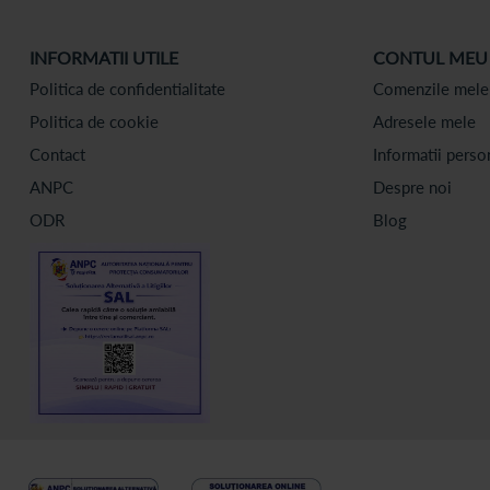
INFORMATII UTILE
CONTUL MEU
Politica de confidentialitate
Comenzile mele
Politica de cookie
Adresele mele
Contact
Informatii perso
ANPC
Despre noi
ODR
Blog