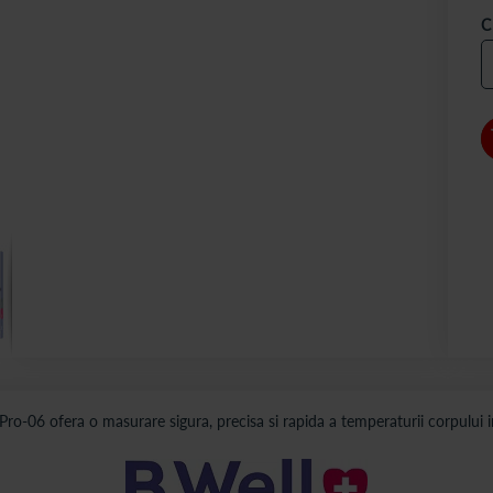
C
 Pro-06 ofera o masurare sigura, precisa si rapida a temperaturii corpului