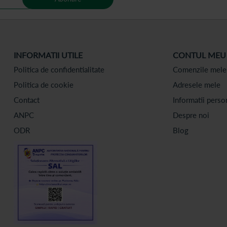
INFORMATII UTILE
CONTUL MEU
Politica de confidentialitate
Comenzile mele
Politica de cookie
Adresele mele
Contact
Informatii perso
ANPC
Despre noi
ODR
Blog