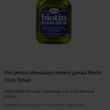
Ulei pentru stimularea cresterii parului Biotin,
75ml, Difeel
imbunatateste atat rezistenta, cat si stralucirea
parului
Fii primul care adaugă o recenzie pentru acest produs