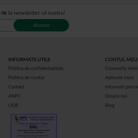
-te
la newsletter-ul nostru!
Abonare
INFORMATII UTILE
CONTUL MEU
Politica de confidentialitate
Comenzile mele
Politica de cookie
Adresele mele
Contact
Informatii perso
ANPC
Despre noi
ODR
Blog