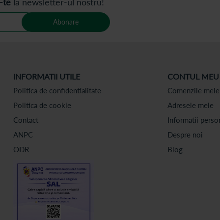
-te
la newsletter-ul nostru!
Abonare
INFORMATII UTILE
CONTUL MEU
Politica de confidentialitate
Comenzile mele
Politica de cookie
Adresele mele
Contact
Informatii perso
ANPC
Despre noi
ODR
Blog