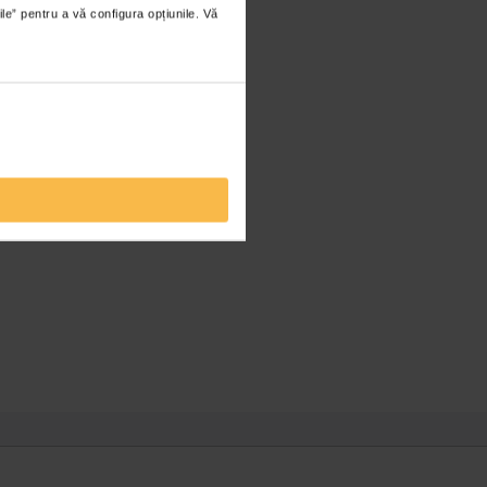
ile” pentru a vă configura opțiunile. Vă