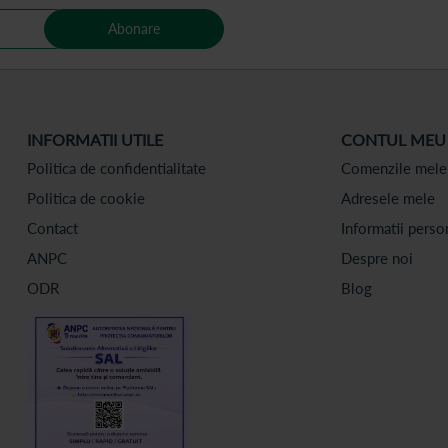
Abonare
INFORMATII UTILE
CONTUL MEU
Politica de confidentialitate
Comenzile mele
Politica de cookie
Adresele mele
Contact
Informatii perso
ANPC
Despre noi
ODR
Blog