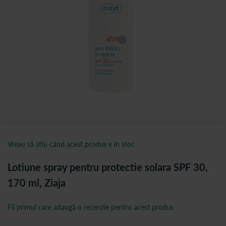
Vreau să știu când acest produs e în stoc
Lotiune spray pentru protectie solara SPF 30,
170 ml, Ziaja
Fii primul care adaugă o recenzie pentru acest produs