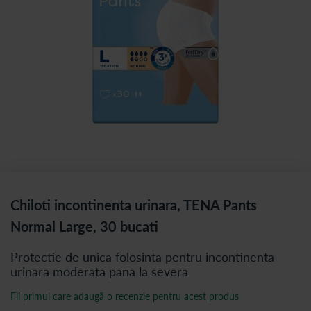
Chiloti incontinenta urinara, TENA Pants
Normal Large, 30 bucati
Protectie de unica folosinta pentru incontinenta
urinara moderata pana la severa
Fii primul care adaugă o recenzie pentru acest produs