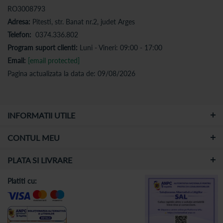
RO3008793
Adresa:
Pitesti, str. Banat nr.2, judet Arges
Telefon:
0374.336.802
Program suport clienti:
Luni - Vineri: 09:00 - 17:00
Email:
[email protected]
Pagina actualizata la data de: 09/08/2026
INFORMATII UTILE
CONTUL MEU
PLATA SI LIVRARE
Platiti cu: