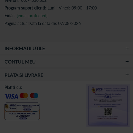
Telefon:
0374.336.802
Program suport clienti:
Luni - Vineri: 09:00 - 17:00
Email:
[email protected]
Pagina actualizata la data de: 07/08/2026
INFORMATII UTILE
CONTUL MEU
PLATA SI LIVRARE
Platiti cu: