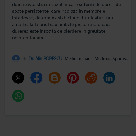
dumneavoastra in cazul in care suferiti de dureri de
spate persistente, care iradiaza in membrele
inferioare, determina slabiciune, furnicaturi sau
amorteala la unul sau ambele picioare sau daca
durerea este insotita de pierdere in greutate
neintentionata.
de
Dr. Alin POPESCU
, Medic primar – Medicina Sportiva