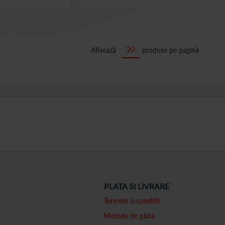
Afișează
produse pe pagină
PLATA SI LIVRARE
Termeni si conditii
Metode de plata