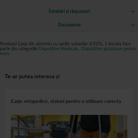
Întrebări și răspunsuri
Documente
Produsul Carja din aluminiu cu sprijin subaxilar JL925L, 1 bucata face
parte din categoriile
Dispozitive Medicale
,
Dispozitive ajutatoare pentru
mers
Te-ar putea interesa și
Carje ortopedice, sfaturi pentru o utilizare corecta