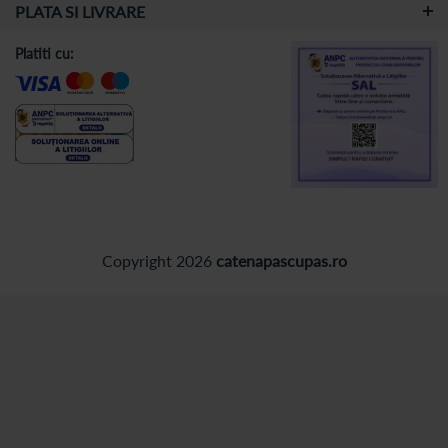
PLATA SI LIVRARE
Platiti cu:
Copyright 2026
catenapascupas.ro