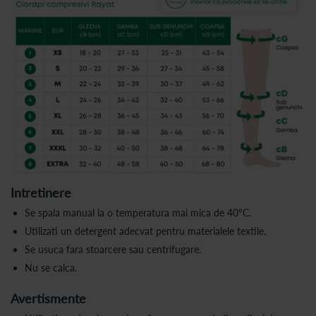
Intretinere
Se spala manual la o temperatura mai mica de 40°C.
Utilizati un detergent adecvat pentru materialele textile.
Se usuca fara stoarcere sau centrifugare.
Nu se calca.
Avertismente