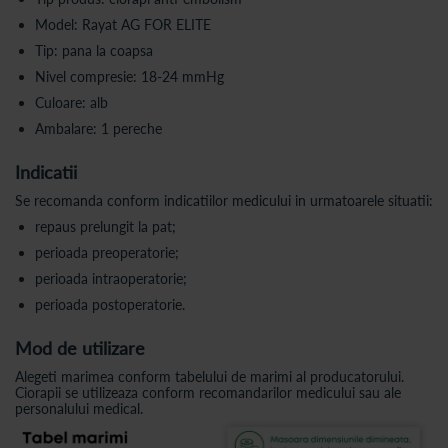
Model: Rayat AG FOR ELITE
Tip: pana la coapsa
Nivel compresie: 18-24 mmHg
Culoare: alb
Ambalare: 1 pereche
Indicatii
Se recomanda conform indicatiilor medicului in urmatoarele situatii:
repaus prelungit la pat;
perioada preoperatorie;
perioada intraoperatorie;
perioada postoperatorie.
Mod de utilizare
Alegeti marimea conform tabelului de marimi al producatorului.
Ciorapii se utilizeaza conform recomandarilor medicului sau ale
personalului medical.