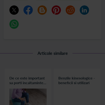
Articole similare
De ce este important
Benzile kinesologice -
sa porti incaltaminte
beneficii si utilizari
ortopedica in sarcina