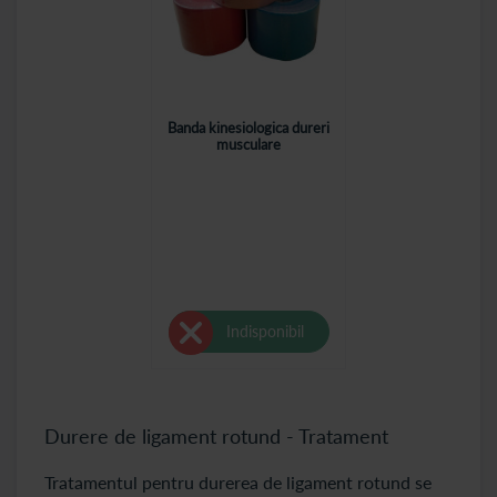
Banda kinesiologica dureri
musculare
Indisponibil
Durere de ligament rotund - Tratament
Tratamentul pentru durerea de ligament rotund se