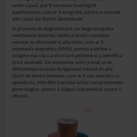
unele cazuri, pot fi necesare investigatii
suplimentare, cum ar fi ecografia, pentru a exclude
alte cauze ale durerii abdominale.
In procesul de diagnosticare, pe langa ecografia
mentionata anterior, medicul poate considera
necesar sa efectueze si alte teste, cum ar fi
rezonanta magnetica (RMN), pentru a obtine o
imagine mai clara a structurii pelviene si a identifica
orice anomalii. De asemenea, este crucial sa se
diferentieze durerea de ligament rotund de alte
tipuri de durere pelviana, cum ar fi cea asociata cu
apendicita, infectiile tractului urinar sau problemele
ginecologice, pentru a asigura tratamentul corect si
eficient.