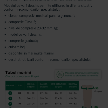
Modelul cu varf deschis permite utilizarea in diferite situatii,
conform recomandarilor specialistului.
ciorapi compresivi medicali pana la genunchi;
compresie Clasa 2;
nivel de compresie 23-32 mmHg;
model cu varf deschis;
compresie graduala;
culoare bej;
disponibili in mai multe marimi;
destinati utilizarii conform recomandarilor specialistului.