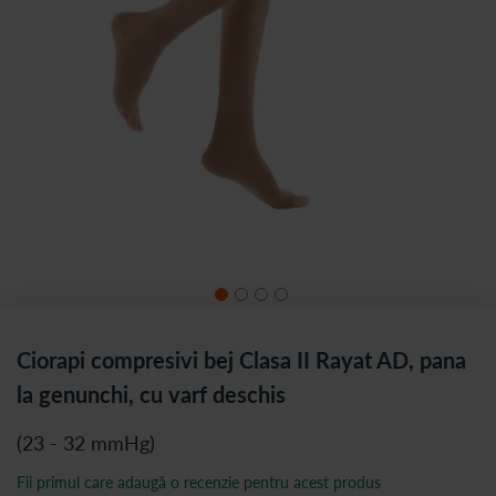
Ciorapi compresivi bej Clasa II Rayat AD, pana
la genunchi, cu varf deschis
(23 - 32 mmHg)
Fii primul care adaugă o recenzie pentru acest produs