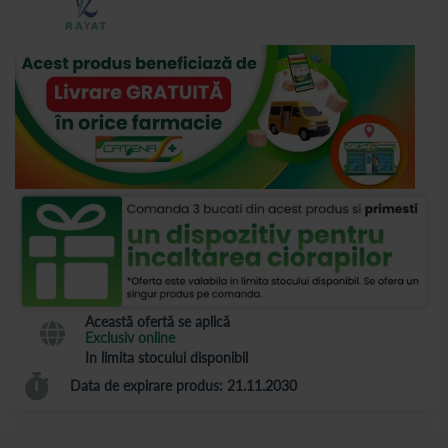
Această ofertă se aplică
Exclusiv online
In limita stocului disponibil
Data de expirare produs: 21.11.2030