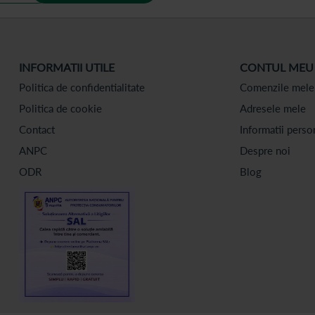
INFORMATII UTILE
CONTUL MEU
Politica de confidentialitate
Comenzile mele
Politica de cookie
Adresele mele
Contact
Informatii perso
ANPC
Despre noi
ODR
Blog