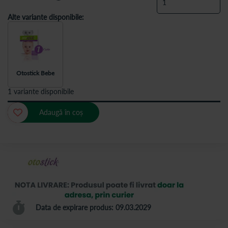
Alte variante disponibile:
Otostick Bebe
1 variante disponibile
Adaugă în coș
Data de expirare produs: 09.03.2029