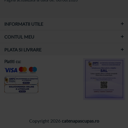
INFORMATII UTILE
CONTUL MEU
PLATA SI LIVRARE
Platiti cu:
Copyright 2026
catenapascupas.ro