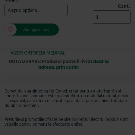
Cant.
Adaugă în coș
VIZOR ORTOPEDI MEDIKAL
Corset de lana sintetica tip Camel, creat pentru a oferi sprijin si
confort zonei lombare. Este realizat dintr-un material natural, moale
si respirabil, care ofera o senzatie placuta la purtare, fiind totodata
durabil si rezistent.
Preturile si promotiile afisate pe site in dreptul fiecarui produs sunt
valabile pentru comenzile efectuate online.