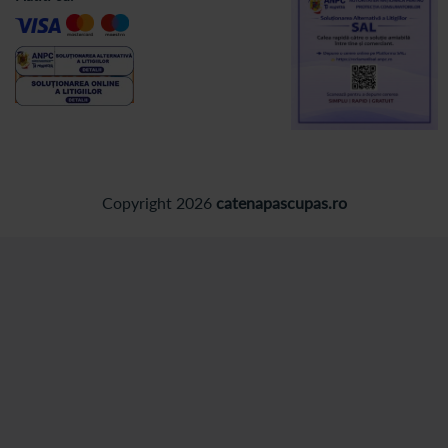
Copyright 2026
catenapascupas.ro