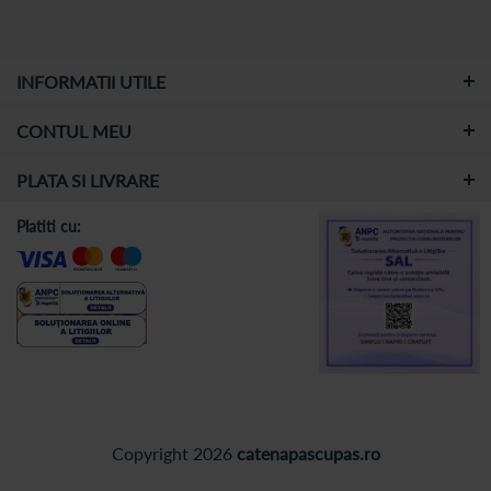
INFORMATII UTILE
CONTUL MEU
PLATA SI LIVRARE
Platiti cu:
Copyright 2026
catenapascupas.ro