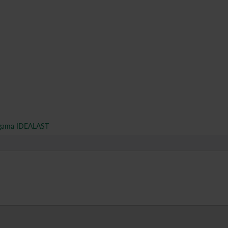
gama IDEALAST