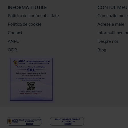
INFORMATII UTILE
CONTUL MEU
Politica de confidentialitate
Comenzile mele
Politica de cookie
Adresele mele
Contact
Informatii perso
ANPC
Despre noi
ODR
Blog