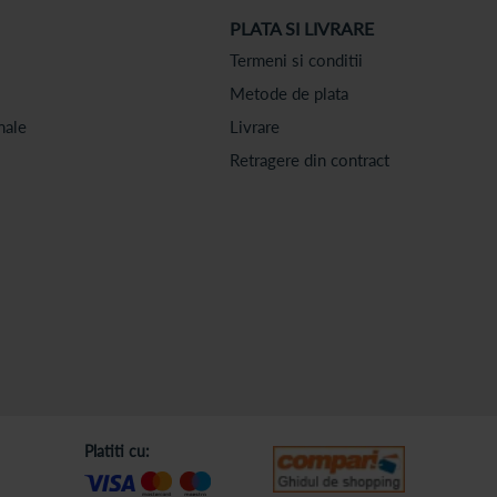
PLATA SI LIVRARE
Termeni si conditii
Metode de plata
nale
Livrare
Retragere din contract
Platiti cu: