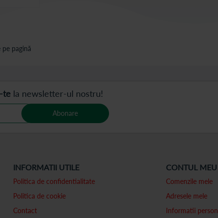
 pe pagină
-te
la newsletter-ul nostru!
Abonare
INFORMATII UTILE
CONTUL MEU
Politica de confidentialitate
Comenzile mele
Politica de cookie
Adresele mele
Contact
Informatii person