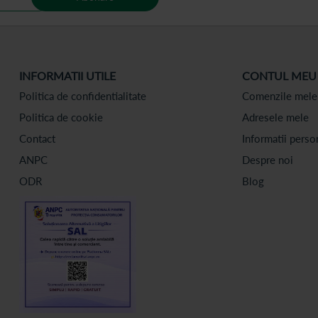
INFORMATII UTILE
CONTUL MEU
Politica de confidentialitate
Comenzile mele
Politica de cookie
Adresele mele
Contact
Informatii perso
ANPC
Despre noi
ODR
Blog