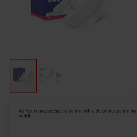
Au fost concepute special pentru lochia, denumirea pentru peri
vezicii.