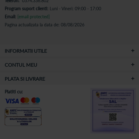
Telefon:
0374.336.802
Program suport clienti:
Luni - Vineri: 09:00 - 17:00
Email:
[email protected]
Pagina actualizata la data de: 08/08/2026
INFORMATII UTILE
CONTUL MEU
PLATA SI LIVRARE
Platiti cu: