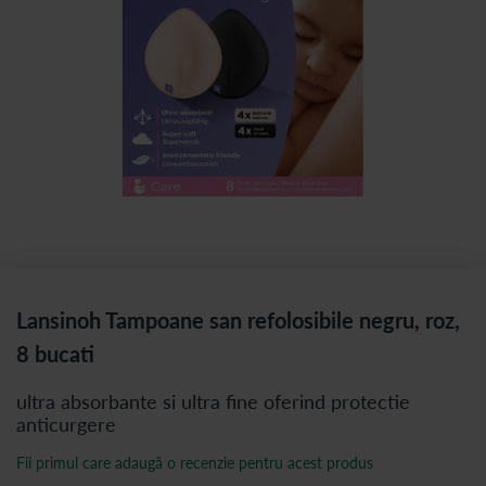
Lansinoh Tampoane san refolosibile negru, roz,
8 bucati
ultra absorbante si ultra fine oferind protectie
anticurgere
Fii primul care adaugă o recenzie pentru acest produs