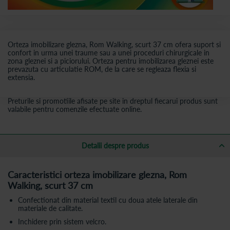
Orteza imobilizare glezna, Rom Walking, scurt 37 cm ofera suport si
confort in urma unei traume sau a unei proceduri chirurgicale in
zona gleznei si a piciorului. Orteza pentru imobilizarea gleznei este
prevazuta cu articulatie ROM, de la care se regleaza flexia si
extensia.
Preturile si promotiile afisate pe site in dreptul fiecarui produs sunt
valabile pentru comenzile efectuate online.
Detalii despre produs
Caracteristici orteza imobilizare glezna, Rom
Walking, scurt 37 cm
Confectionat din material textil cu doua atele laterale din
materiale de calitate.
Inchidere prin sistem velcro.