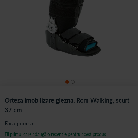
Orteza imobilizare glezna, Rom Walking, scurt
37 cm
Fara pompa
Fii primul care adaugă o recenzie pentru acest produs