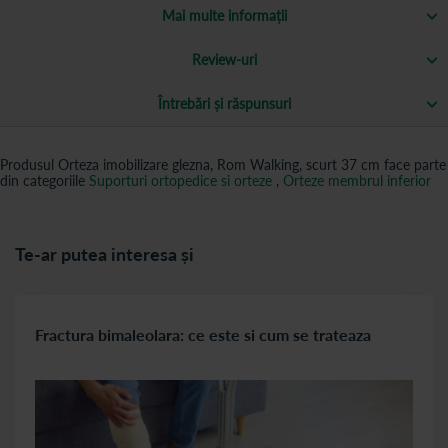
Mai multe informații
Review-uri
Întrebări și răspunsuri
Produsul Orteza imobilizare glezna, Rom Walking, scurt 37 cm face parte
din categoriile
Suporturi ortopedice si orteze
,
Orteze membrul inferior
Te-ar putea interesa și
Fractura bimaleolara: ce este si cum se trateaza