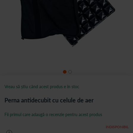
Vreau să știu când acest produs e în stoc
Perna antidecubit cu celule de aer
Fii primul care adaugă o recenzie pentru acest produs
INDISPONIBIL