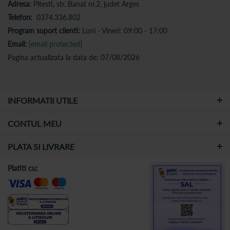
Adresa:
Pitesti, str. Banat nr.2, judet Arges
Telefon:
0374.336.802
Program suport clienti:
Luni - Vineri: 09:00 - 17:00
Email:
[email protected]
Pagina actualizata la data de: 07/08/2026
INFORMATII UTILE
CONTUL MEU
PLATA SI LIVRARE
Platiti cu: