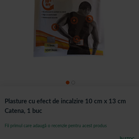
Plasture cu efect de incalzire 10 cm x 13 cm
Catena, 1 buc
Fii primul care adaugă o recenzie pentru acest produs
ÎN STOC