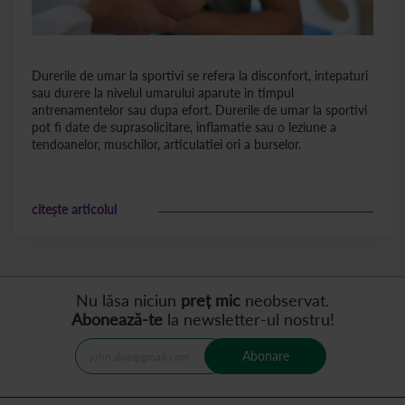
Durerile de umar la sportivi se refera la disconfort, intepaturi
sau durere la nivelul umarului aparute in timpul
antrenamentelor sau dupa efort. Durerile de umar la sportivi
pot fi date de suprasolicitare, inflamatie sau o leziune a
tendoanelor, muschilor, articulatiei ori a burselor.
citește articolul
Nu lăsa niciun
preț mic
neobservat.
Abonează-te
la newsletter-ul nostru!
Abonare