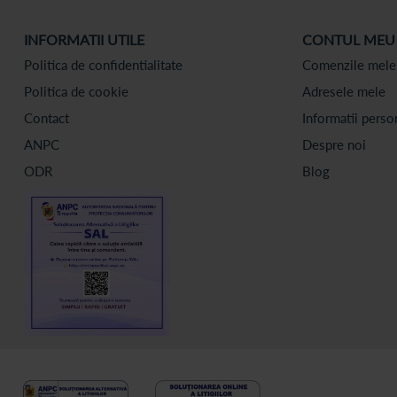
INFORMATII UTILE
CONTUL MEU
Politica de confidentialitate
Comenzile mele
Politica de cookie
Adresele mele
Contact
Informatii perso
ANPC
Despre noi
ODR
Blog