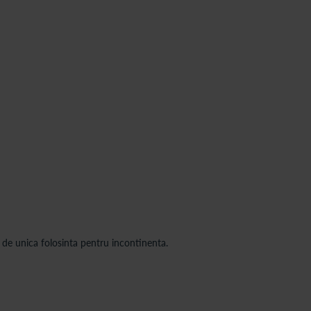
a de unica folosinta pentru incontinenta.