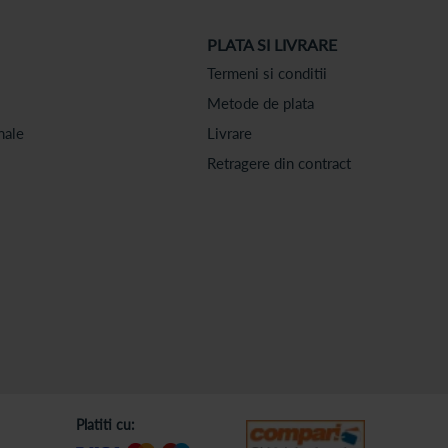
PLATA SI LIVRARE
Termeni si conditii
Metode de plata
nale
Livrare
Retragere din contract
Platiti cu: