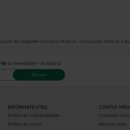
e parte din categoriile
Dispozitive Medicale
,
Consumabile Medicale
si din
-te
la newsletter-ul nostru!
Abonare
INFORMATII UTILE
CONTUL MEU
Politica de confidentialitate
Comenzile mele
Politica de cookie
Adresele mele