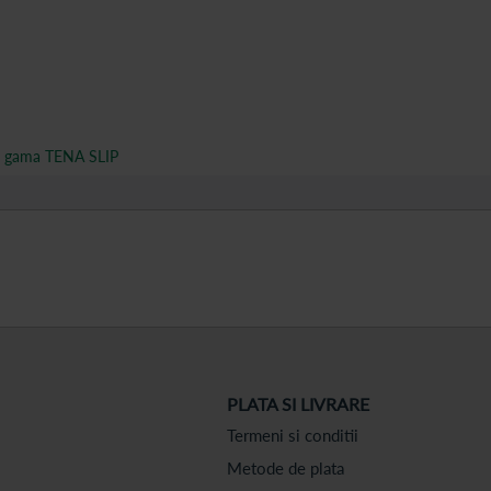
gama TENA SLIP
PLATA SI LIVRARE
Termeni si conditii
Metode de plata