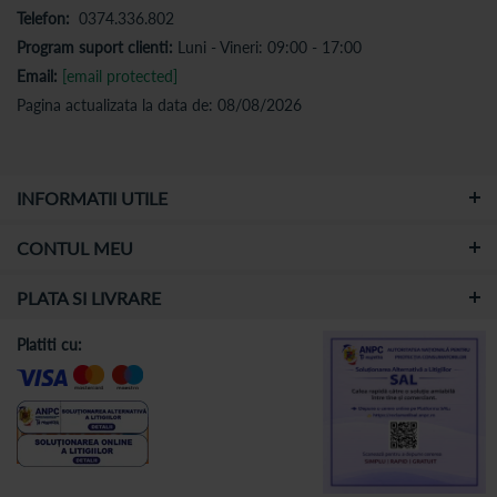
Telefon:
0374.336.802
Program suport clienti:
Luni - Vineri: 09:00 - 17:00
Email:
[email protected]
Pagina actualizata la data de: 08/08/2026
INFORMATII UTILE
CONTUL MEU
PLATA SI LIVRARE
Platiti cu: