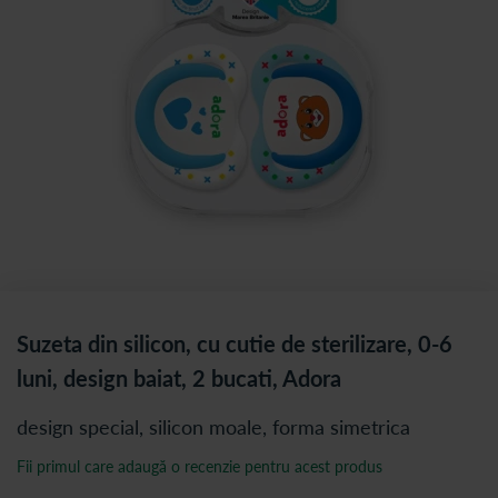
Suzeta din silicon, cu cutie de sterilizare, 0-6
luni, design baiat, 2 bucati, Adora
design special, silicon moale, forma simetrica
Fii primul care adaugă o recenzie pentru acest produs