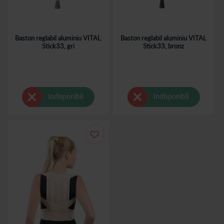
Baston reglabil aluminiu VITAL
Baston reglabil aluminiu VITAL
Stick33, gri
Stick33, bronz
Indisponibil
Indisponibil