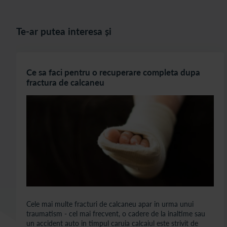
Te-ar putea interesa și
Ce sa faci pentru o recuperare completa dupa
fractura de calcaneu
Cele mai multe fracturi de calcaneu apar in urma unui
traumatism - cel mai frecvent, o cadere de la inaltime sau
un accident auto in timpul caruia calcaiul este strivit de