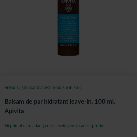
Vreau să știu când acest produs e în stoc
Balsam de par hidratant leave-in, 100 ml,
Apivita
Fii primul care adaugă o recenzie pentru acest produs