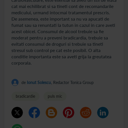
cat mai echilibrat si sa tineti cont de recomandarile
medicului, urmand intocmai tratamentul prescris.
De asemenea, este important sa nu va apucati de
fumat sau sa renuntati la tutun in cazul in care aveti
acest obicei. Consumul de alcool trebuie sa fie
moderat pentru a preveni bradicardia, trebuie sa
evitati consumul de droguri si trebuie sa tineti
stresul sub control pe cat este posibil. O alta
conditie importanta este sa aveti grija la greutatea
corporala.
de
Ionut Solescu
, Redactor Tonica Group
bradicardie
puls mic