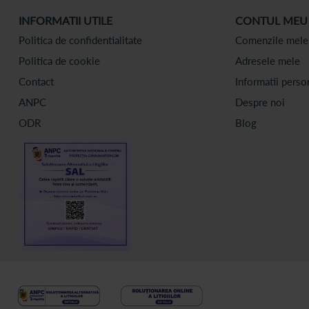
INFORMATII UTILE
CONTUL MEU
Politica de confidentialitate
Comenzile mele
Politica de cookie
Adresele mele
Contact
Informatii perso
ANPC
Despre noi
ODR
Blog