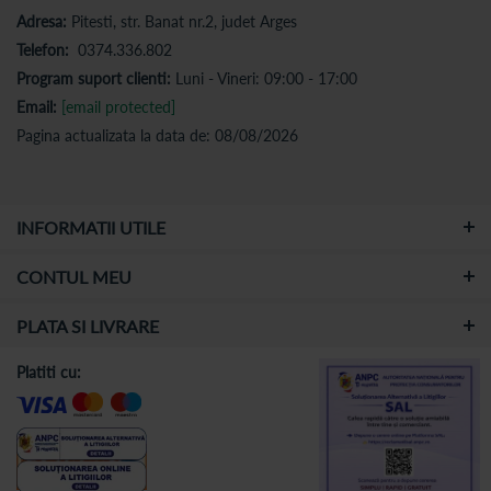
Adresa:
Pitesti, str. Banat nr.2, judet Arges
Telefon:
0374.336.802
Program suport clienti:
Luni - Vineri: 09:00 - 17:00
Email:
[email protected]
Pagina actualizata la data de: 08/08/2026
INFORMATII UTILE
CONTUL MEU
PLATA SI LIVRARE
Platiti cu: