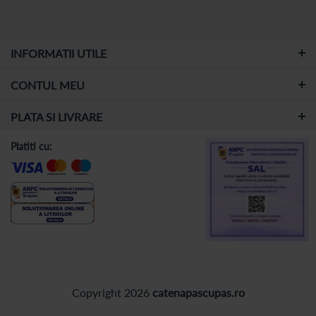
INFORMATII UTILE
CONTUL MEU
PLATA SI LIVRARE
Platiti cu:
Copyright 2026
catenapascupas.ro