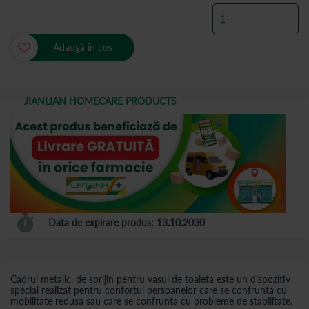
Adaugă în coș
JIANLIAN HOMECARE PRODUCTS
Data de expirare produs: 13.10.2030
Cadrul metalic, de sprijin pentru vasul de toaleta este un dispozitiv
special realizat pentru confortul persoanelor care se confrunta cu
mobilitate redusa sau care se confrunta cu probleme de stabilitate.