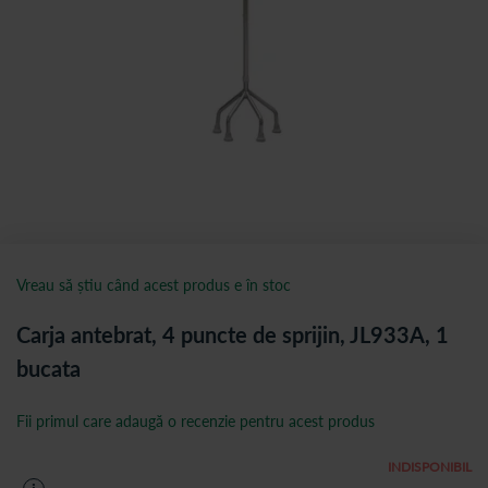
Vreau să știu când acest produs e în stoc
Carja antebrat, 4 puncte de sprijin, JL933A, 1
bucata
Fii primul care adaugă o recenzie pentru acest produs
INDISPONIBIL