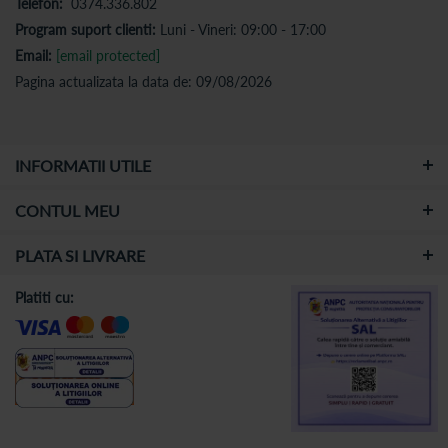
Telefon:
0374.336.802
Program suport clienti:
Luni - Vineri: 09:00 - 17:00
Email:
[email protected]
Pagina actualizata la data de: 09/08/2026
INFORMATII UTILE
CONTUL MEU
PLATA SI LIVRARE
Platiti cu: