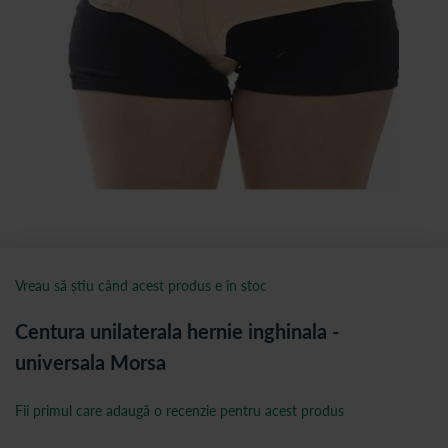
Vreau să știu când acest produs e în stoc
Centura unilaterala hernie inghinala -
universala Morsa
Fii primul care adaugă o recenzie pentru acest produs