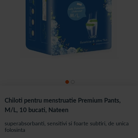
Chiloti pentru menstruatie Premium Pants,
M/L, 10 bucati, Nateen
superabsorbanti, sensitivi si foarte subtiri, de unica
folosinta