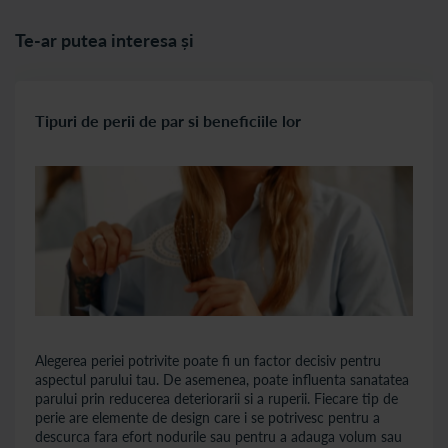
Te-ar putea interesa și
Tipuri de perii de par si beneficiile lor
Alegerea periei potrivite poate fi un factor decisiv pentru
aspectul parului tau. De asemenea, poate influenta sanatatea
parului prin reducerea deteriorarii si a ruperii. Fiecare tip de
perie are elemente de design care i se potrivesc pentru a
descurca fara efort nodurile sau pentru a adauga volum sau