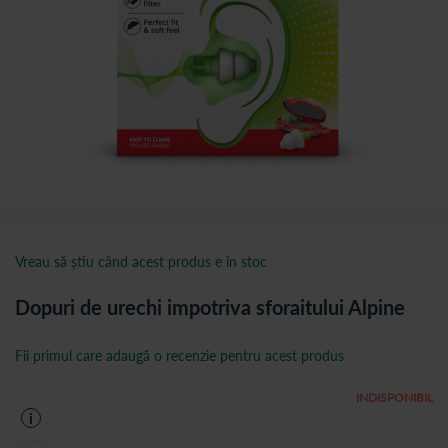
Vreau să știu când acest produs e în stoc
Dopuri de urechi impotriva sforaitului Alpine
Fii primul care adaugă o recenzie pentru acest produs
INDISPONIBIL
i