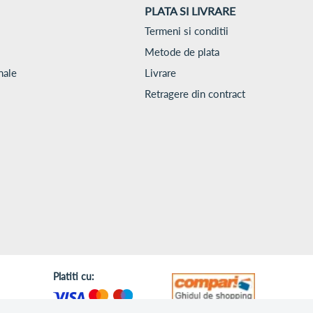
PLATA SI LIVRARE
Termeni si conditii
Metode de plata
nale
Livrare
Retragere din contract
Platiti cu: