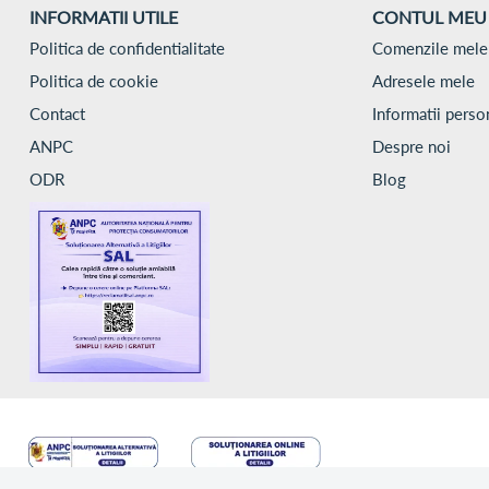
INFORMATII UTILE
CONTUL MEU
Politica de confidentialitate
Comenzile mele
Politica de cookie
Adresele mele
Contact
Informatii perso
ANPC
Despre noi
ODR
Blog