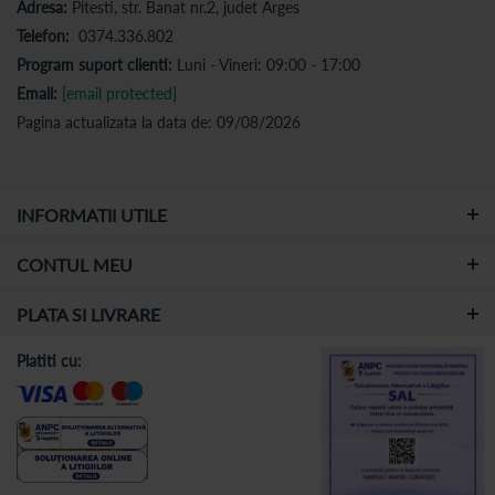
Adresa:
Pitesti, str. Banat nr.2, judet Arges
Telefon:
0374.336.802
Program suport clienti:
Luni - Vineri: 09:00 - 17:00
Email:
[email protected]
Pagina actualizata la data de: 09/08/2026
INFORMATII UTILE
CONTUL MEU
PLATA SI LIVRARE
Platiti cu: