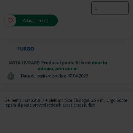
Adaugă în coș
Data de expirare produs: 30.04.2027
Gel pentru crapaturi ale pielii mainilor Filmogel, 3.25 ml, Urgo poate
repara si poate preveni redeschiderea crapaturilor.